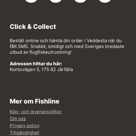
Click & Collect
Beställ online och hämta din order i Veddesta när du
fått SMS. Snabbt, smidigt och med Sveriges bredaste
utbud av flugfiskeutrustning!
Adressen hittar du här:
Kontovägen 5, 175 62 Järfälla
Mer om Fishline
Köp- och leveransvillkor
Om oss
Privacy policy
Tillgänglighet