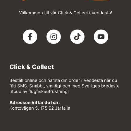
Välkommen till vår Click & Collect i Veddesta!
Click & Collect
Beställ online och hämta din order i Veddesta när du
fått SMS. Snabbt, smidigt och med Sveriges bredaste
utbud av flugfiskeutrustning!
Adressen hittar du här:
Kontovägen 5, 175 62 Järfälla