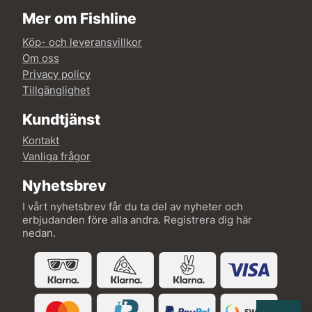
Mer om Fishline
Köp- och leveransvillkor
Om oss
Privacy policy
Tillgänglighet
Kundtjänst
Kontakt
Vanliga frågor
Nyhetsbrev
I vårt nyhetsbrev får du ta del av nyheter och
erbjudanden före alla andra. Registrera dig här
nedan.