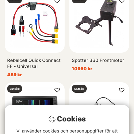
Rebelcell Quick Connect
Spotter 360 Frontmotor
FF - Universal
10950 kr
489 kr
Slutsåld
Slutsåld
Cookies
Vi använder cookies och personuppgifter för att