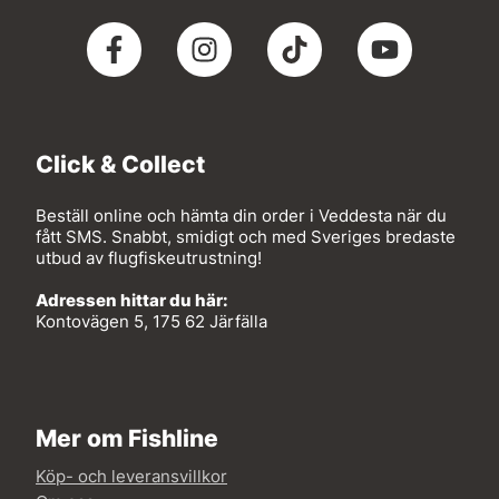
Click & Collect
Beställ online och hämta din order i Veddesta när du
fått SMS. Snabbt, smidigt och med Sveriges bredaste
utbud av flugfiskeutrustning!
Adressen hittar du här:
Kontovägen 5, 175 62 Järfälla
Mer om Fishline
Köp- och leveransvillkor